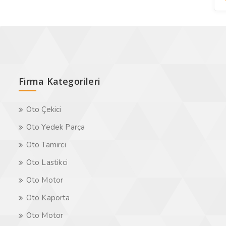
Firma Kategorileri
Oto Çekici
Oto Yedek Parça
Oto Tamirci
Oto Lastikci
Oto Motor
Oto Kaporta
Oto Motor