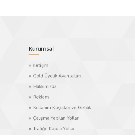
Kurumsal
İletişim
Gold Üyelik Avantajları
Hakkımızda
Reklam
Kullanım Koşulları ve Gizlilik
Çalışma Yapılan Yollar
Trafiğe Kapalı Yollar