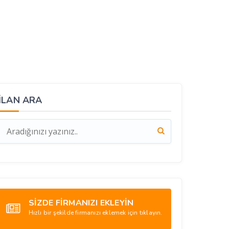
İLAN ARA
SİZDE FİRMANIZI EKLEYİN
Hızlı bir şekilde firmanızı eklemek için tıklayın.