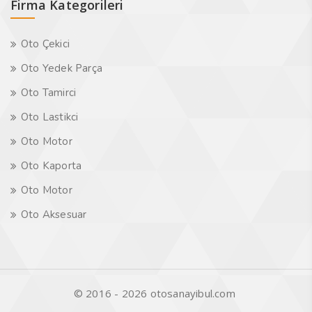
Firma Kategorileri
Oto Çekici
Oto Yedek Parça
Oto Tamirci
Oto Lastikci
Oto Motor
Oto Kaporta
Oto Motor
Oto Aksesuar
© 2016 - 2026 otosanayibul.com