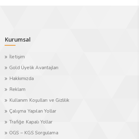
Kurumsal
İletişim
Gold Üyelik Avantajları
Hakkımızda
Reklam
Kullanım Koşulları ve Gizlilik
Çalışma Yapılan Yollar
Trafiğe Kapalı Yollar
OGS – KGS Sorgulama