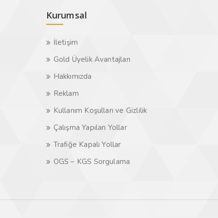
Kurumsal
İletişim
Gold Üyelik Avantajları
Hakkımızda
Reklam
Kullanım Koşulları ve Gizlilik
Çalışma Yapılan Yollar
Trafiğe Kapalı Yollar
OGS – KGS Sorgulama