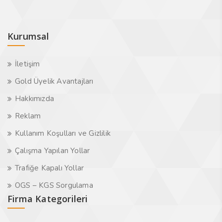
Kurumsal
İletişim
Gold Üyelik Avantajları
Hakkımızda
Reklam
Kullanım Koşulları ve Gizlilik
Çalışma Yapılan Yollar
Trafiğe Kapalı Yollar
OGS – KGS Sorgulama
Firma Kategorileri