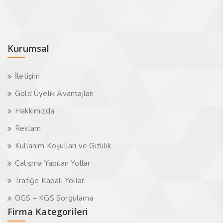
Kurumsal
İletişim
Gold Üyelik Avantajları
Hakkımızda
Reklam
Kullanım Koşulları ve Gizlilik
Çalışma Yapılan Yollar
Trafiğe Kapalı Yollar
OGS – KGS Sorgulama
Firma Kategorileri