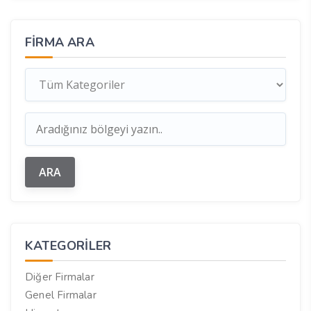
FIRMA ARA
KATEGORILER
Diğer Firmalar
Genel Firmalar