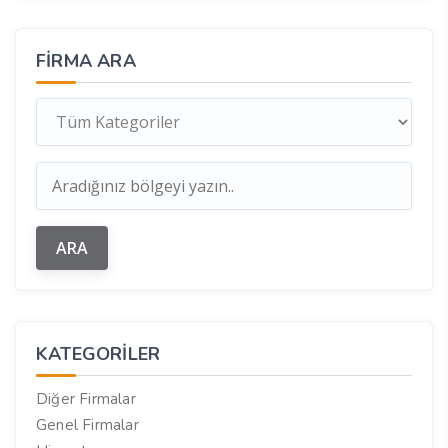
FIRMA ARA
KATEGORILER
Diğer Firmalar
Genel Firmalar