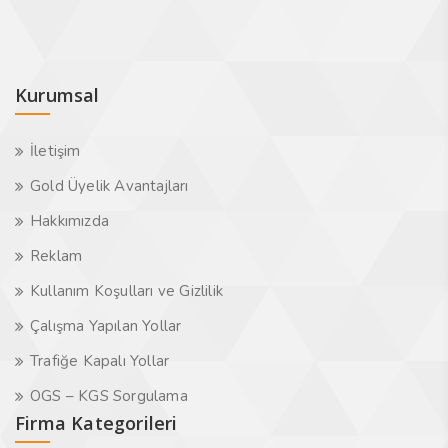
Kurumsal
İletişim
Gold Üyelik Avantajları
Hakkımızda
Reklam
Kullanım Koşulları ve Gizlilik
Çalışma Yapılan Yollar
Trafiğe Kapalı Yollar
OGS – KGS Sorgulama
Firma Kategorileri