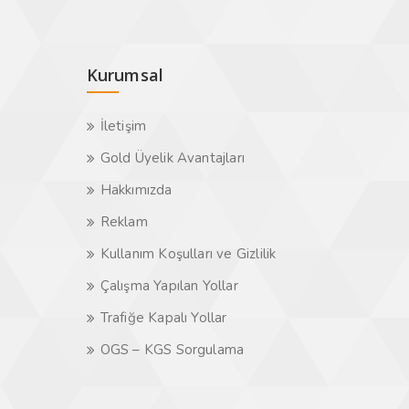
Kurumsal
İletişim
Gold Üyelik Avantajları
Hakkımızda
Reklam
Kullanım Koşulları ve Gizlilik
Çalışma Yapılan Yollar
Trafiğe Kapalı Yollar
OGS – KGS Sorgulama