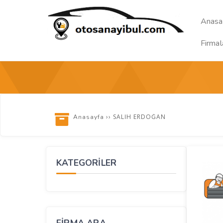
Anasa
Firmal
››
SALİH ERDOĞAN
Anasayfa
KATEGORİLER