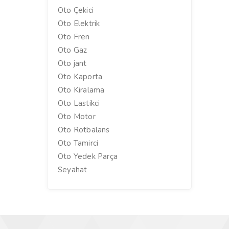
Oto Çekici
Oto Elektrik
Oto Fren
Oto Gaz
Oto jant
Oto Kaporta
Oto Kiralama
Oto Lastikci
Oto Motor
Oto Rotbalans
Oto Tamirci
Oto Yedek Parça
Seyahat