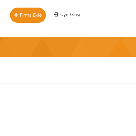
Üye Girişi
Firma Ekle