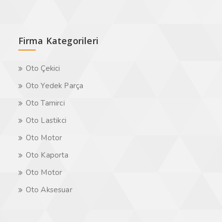
Firma Kategorileri
Oto Çekici
Oto Yedek Parça
Oto Tamirci
Oto Lastikci
Oto Motor
Oto Kaporta
Oto Motor
Oto Aksesuar