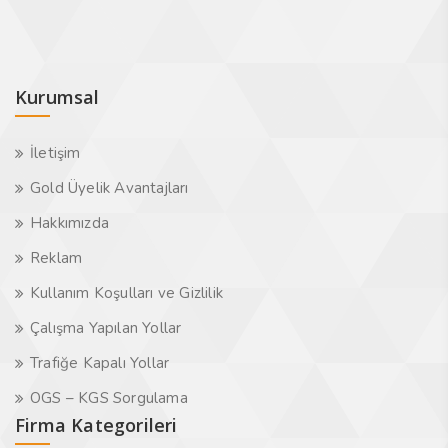
Kurumsal
İletişim
Gold Üyelik Avantajları
Hakkımızda
Reklam
Kullanım Koşulları ve Gizlilik
Çalışma Yapılan Yollar
Trafiğe Kapalı Yollar
OGS – KGS Sorgulama
Firma Kategorileri