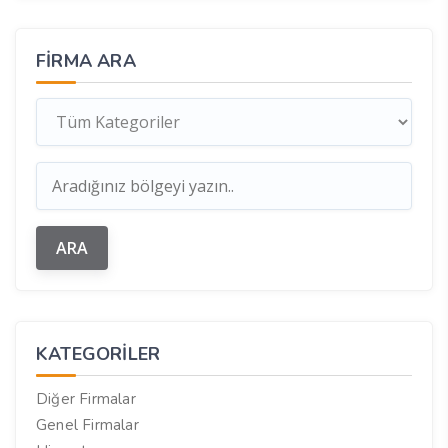
FIRMA ARA
KATEGORILER
Diğer Firmalar
Genel Firmalar