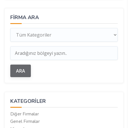
FIRMA ARA
KATEGORILER
Diğer Firmalar
Genel Firmalar