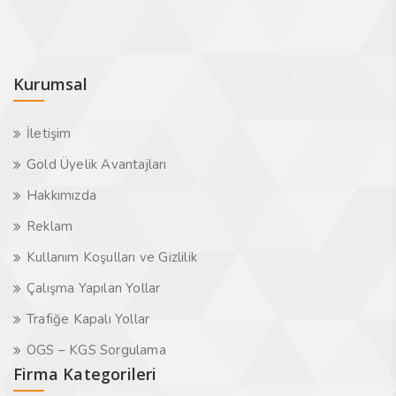
Kurumsal
İletişim
Gold Üyelik Avantajları
Hakkımızda
Reklam
Kullanım Koşulları ve Gizlilik
Çalışma Yapılan Yollar
Trafiğe Kapalı Yollar
OGS – KGS Sorgulama
Firma Kategorileri