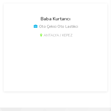
Baba Kurtarıcı
Oto Çekici Oto Lastikci
ANTALYA / KEPEZ